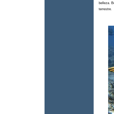
belleza. 
terrestre.