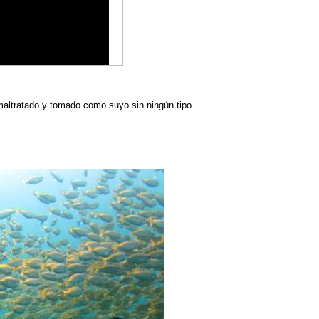
 maltratado y tomado como suyo sin ningún tipo