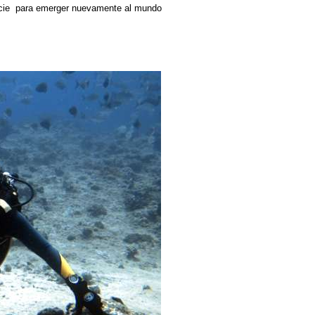
rficie para emerger nuevamente al mundo