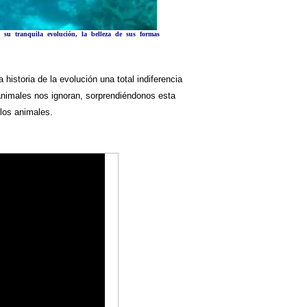
, su tranquila evolución, la belleza de sus formas
historia de la evolución una total indiferencia
animales nos ignoran, sorprendiéndonos esta
los animales.