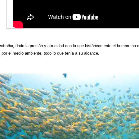
xtrañar, dado la presión y atrocidad con la que históricamente el hombre ha
o por el medio ambiente, todo lo que tenía a su alcance.