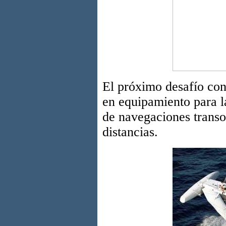
El próximo desafío con
en equipamiento para l
de navegaciones transo
distancias.