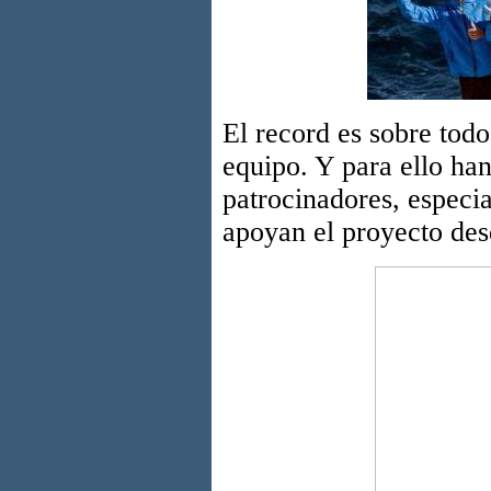
El record es sobre todo
equipo. Y para ello ha
patrocinadores, especi
apoyan el proyecto des