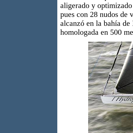
aligerado y optimizado
pues con 28 nudos de v
alcanzó en la bahía de
homologada en 500 met