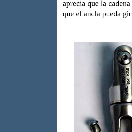
aprecia que la cadena 
que el ancla pueda gir