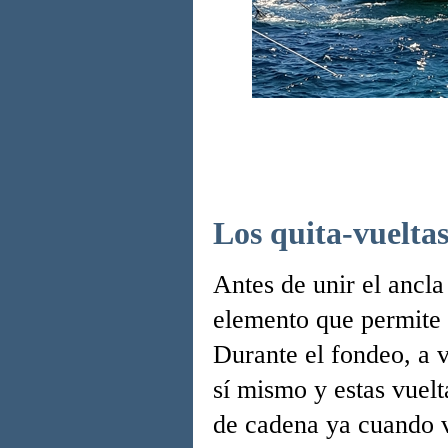
Los quita-vuelta
Antes de unir el ancl
elemento que permite e
Durante el fondeo, a v
sí mismo y estas vuelt
de cadena ya cuando ve