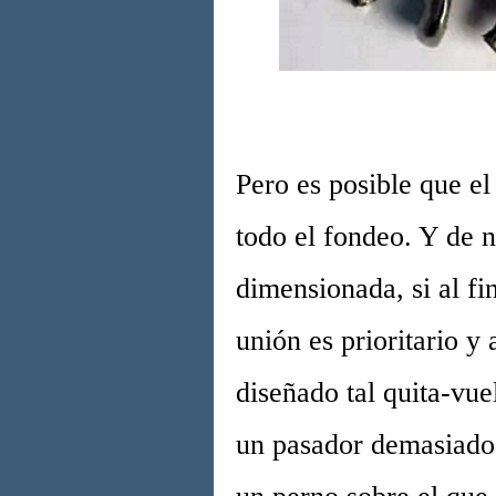
Pero es posible que el
todo el fondeo. Y de 
dimensionada, si al fi
unión es prioritario 
diseñado tal quita-vue
un pasador demasiado f