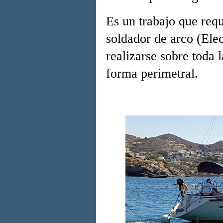
Es un trabajo que req
soldador de arco (Ele
realizarse sobre toda 
forma perimetral.