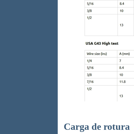
Carga de rotura