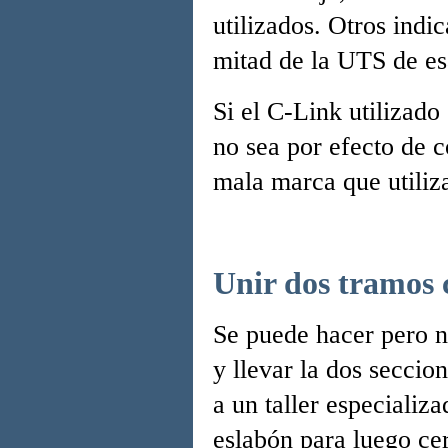
utilizados. Otros ind
mitad de la UTS de es
Si el C-Link utilizad
no sea por efecto de c
mala marca que utiliz
Unir dos tramos 
Se puede hacer pero no
y llevar la dos seccio
a un taller especiali
eslabón para luego cer