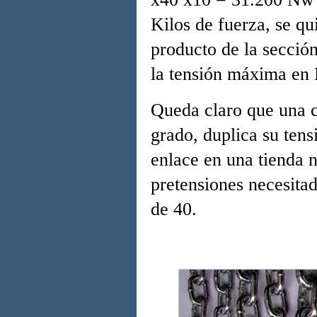
Kilos de fuerza, se q
producto de la secció
la tensión máxima en 
Queda claro que una c
grado, duplica su ten
enlace en una tienda 
pretensiones necesitad
de 40.