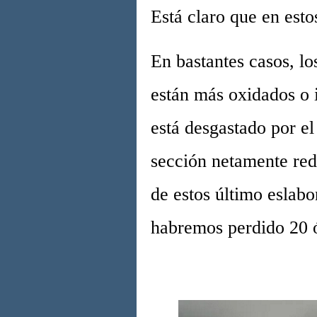
Está claro que en est
En bastantes casos, lo
están más oxidados o 
está desgastado por e
sección netamente red
de estos último eslabo
habremos perdido 20 ó