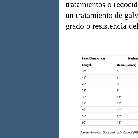
tratamientos o recoci
un tratamiento de galv
grado o resistencia de