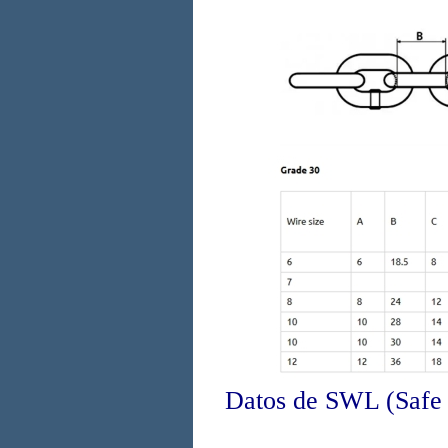
Datos de SWL (Safe