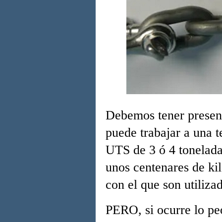
Debemos tener presen
puede trabajar a una t
UTS de 3 ó 4 toneladas
unos centenares de kil
con el que son utiliza
PERO, si ocurre lo pe