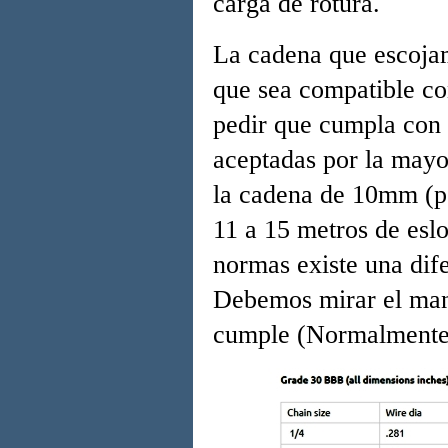
carga de rotura.
La cadena que escojam
que sea compatible co
pedir que cumpla con
aceptadas por la mayo
la cadena de 10mm (por
11 a 15 metros de esl
normas existe una dif
Debemos mirar el manu
cumple (Normalmente