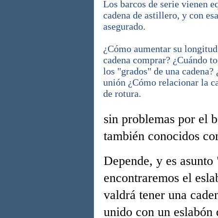
Los barcos de serie vienen e
cadena de astillero, y con esa
asegurado.
¿Cómo aumentar su longitud s
cadena comprar? ¿Cuándo to
los "grados" de una cadena?
unión ¿Cómo relacionar la ca
de rotura.
sin problemas por el b
también conocidos c
Depende, y es asunto 
encontraremos el esla
valdrá tener una cade
unido con un eslabón 