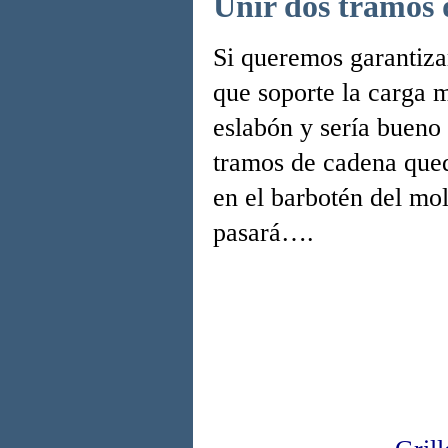
Unir dos tramos 
Si queremos garantizar
que soporte la carga
eslabón y sería bueno
tramos de cadena que
en el barbotén del mo
pasará….