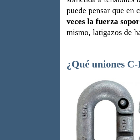
puede pensar que en c
veces la fuerza sopor
mismo, latigazos de ha
¿Qué uniones C-L