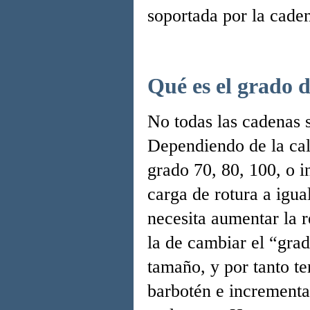
soportada por la cade
Qué es el grado d
No todas las cadenas 
Dependiendo de la cal
grado 70, 80, 100, o 
carga de rotura a igua
necesita aumentar la 
la de cambiar el “gra
tamaño, y por tanto t
barbotén e incrementa