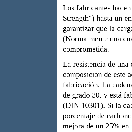
Los fabricantes hacen
Strength") hasta un en
garantizar que la ca
(Normalmente una cuar
comprometida.
La resistencia de una
composición de este a
fabricación. La cadena
de grado 30, y está f
(DIN 10301). Si la ca
porcentaje de carbono
mejora de un 25% en r