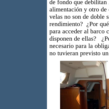
de fondo que debilitan
alimentación y otro de
velas no son de doble 
rendimiento? ¿Por qué 
para acceder al barco 
disponen de ellas? ¿Po
necesario para la oblig
no tuvieran previsto un