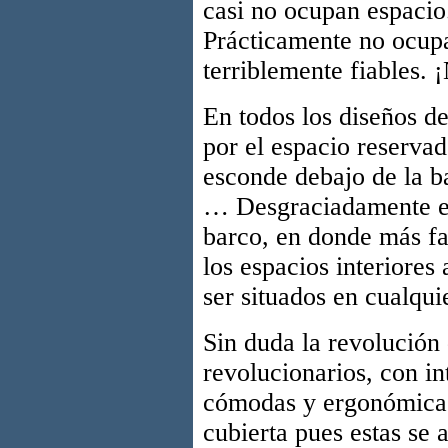
casi no ocupan espacio.
Prácticamente no ocupa
terriblemente fiables. 
En todos los diseños de
por el espacio reservad
esconde debajo de la ba
… Desgraciadamente el 
barco, en donde más fa
los espacios interiores
ser situados en cualqui
Sin duda la revolución
revolucionarios, con in
cómodas y ergonómicas.
cubierta pues estas se 