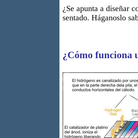
¿Se apunta a diseñar co
sentado. Háganoslo sab
¿Cómo funciona u