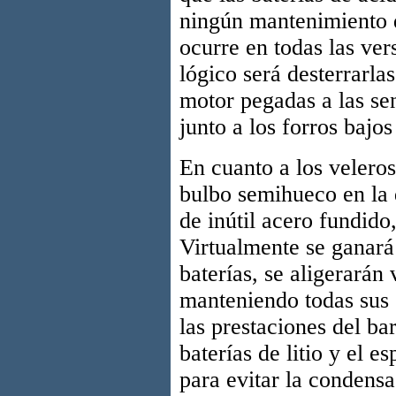
ningún mantenimiento d
ocurre en todas las ver
lógico será desterrarla
motor pegadas a las se
junto a los forros bajos
En cuanto a los veleros
bulbo semihueco en la 
de inútil acero fundido,
Virtualmente se ganará
baterías, se aligerarán
manteniendo todas sus
las prestaciones del ba
baterías de litio y el e
para evitar la condens