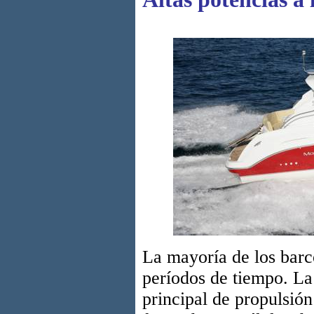
La mayoría de los barc
períodos de tiempo. La
principal de propulsión