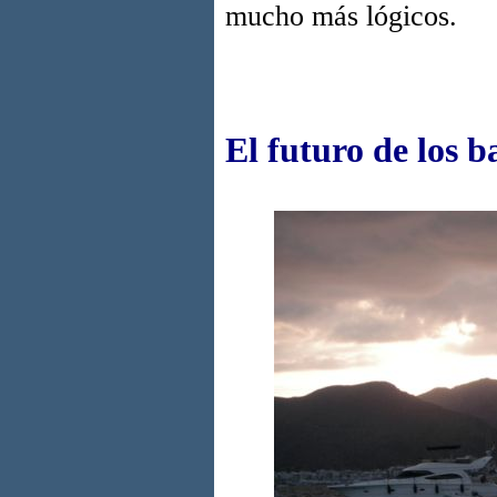
mucho más lógicos.
El futuro de los b