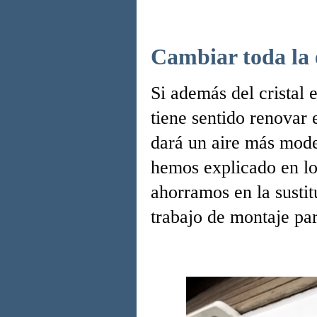
Cambiar toda la e
Si además del cristal 
tiene sentido renovar
dará un aire más mode
hemos explicado en lo
ahorramos en la susti
trabajo de montaje par