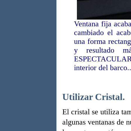
Ventana fija acab
cambiado el acab
una forma rectan
y resultado m
ESPECTACULAR. De
interior del barco..
Utilizar Cristal.
El cristal se utiliza 
algunas ventanas de nue