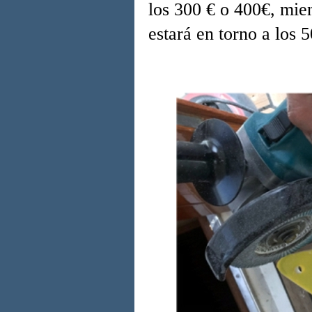
los 300 € o 400€, mien
estará en torno a los 5