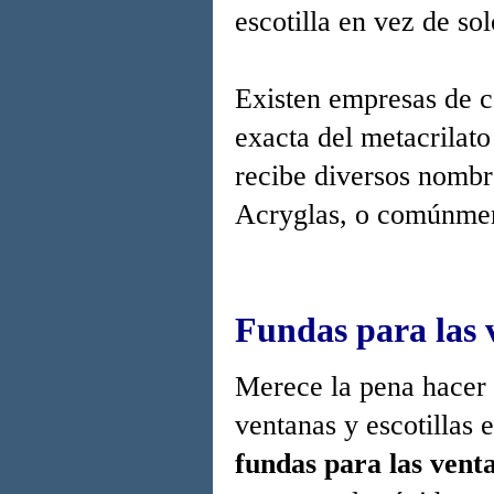
escotilla en vez de sol
Existen empresas de c
exacta del metacrila
recibe diversos nombr
Acryglas, o comúnmen
Fundas para las 
Merece la pena hacer 
ventanas y escotillas 
fundas para las vent