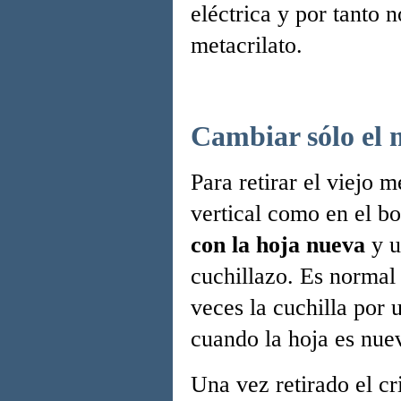
eléctrica y por tanto 
metacrilato.
Cambiar sólo el m
Para retirar el viejo m
vertical como en el bo
con la hoja nueva
y u
cuchillazo. Es normal
veces la cuchilla por 
cuando la hoja es nue
Una vez retirado el cr