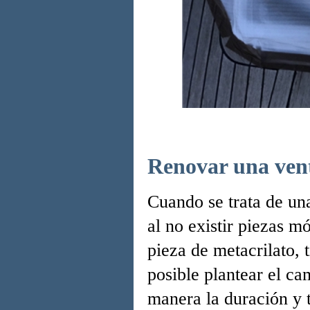
Renovar una ven
Cuando se trata de un
al no existir piezas m
pieza de metacrilato, 
posible plantear el c
manera la duración y 