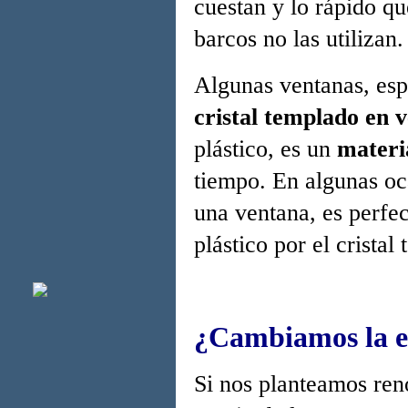
cuestan y lo rápido q
barcos no las utilizan.
Algunas ventanas, esp
cristal templado en v
plástico, es un
materi
tiempo. En algunas oc
una ventana, es perfec
plástico por el crista
¿Cambiamos la es
Si nos planteamos reno