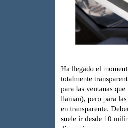
Ha llegado el momento
totalmente transparen
para las ventanas que 
llaman), pero para las
en transparente. Debe
suele ir desde 10 mil