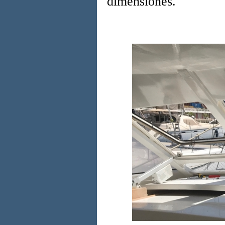
dimensiones.