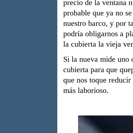
precio de la ventana 
probable que ya no se
nuestro barco, y por t
podría obligarnos a pl
la cubierta la vieja ve
Si la nueva mide uno o
cubierta para que que
que nos toque reducir 
más laborioso.