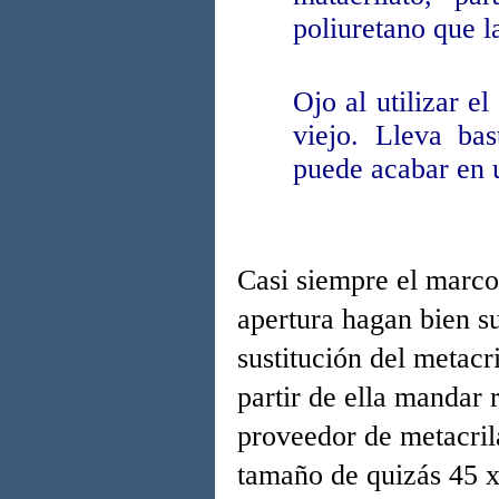
poliuretano que l
Ojo al utilizar el
viejo. Lleva bas
puede acabar en u
Casi siempre el marco
apertura hagan bien su
sustitución del metacr
partir de ella mandar 
proveedor de metacrila
tamaño de quizás 45 x