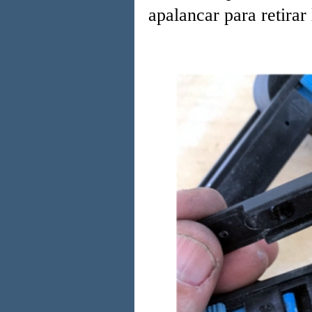
apalancar para retirar 