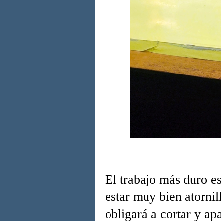
El trabajo más duro es
estar muy bien atorni
obligará a cortar y ap