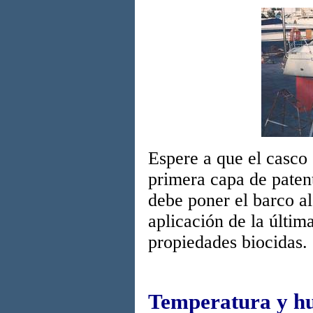
Espere a que el casco 
primera capa de patent
debe poner el barco a
aplicación de la últim
propiedades biocidas.
Temperatura y h