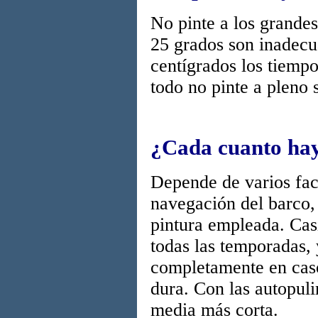
No pinte a los grande
25 grados son inadecua
centígrados los tiemp
todo no pinte a pleno
¿Cada cuanto hay
Depende de varios fac
navegación del barco, 
pintura empleada. Cas
todas las temporadas,
completamente en caso
dura. Con las autopuli
media más corta.