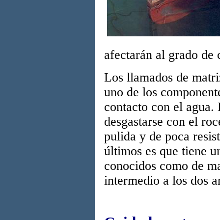
afectarán al grado de 
Los llamados de matri
uno de los componente
contacto con el agua.
desgastarse con el ro
pulida y de poca resis
últimos es que tiene u
conocidos como de mat
intermedio a los dos a