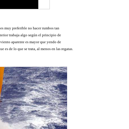
s es muy preferible no hacer rumbos tan
erior trabaja algo según el principio de
l viento aparente es mayor que yendo de
 es de lo que se trata, al menos en las regatas.