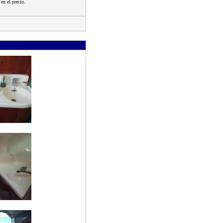
en el precio.