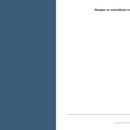
Aunque se consideran ex