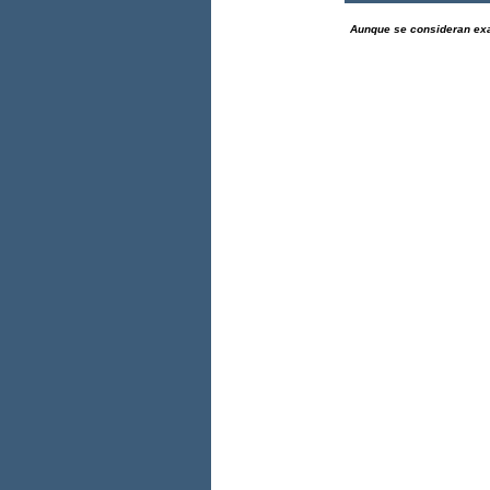
Aunque se consideran exac